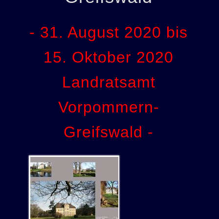
- 31. August 2020 bis
15. Oktober 2020
Landratsamt
Vorpommern-
Greifswald -