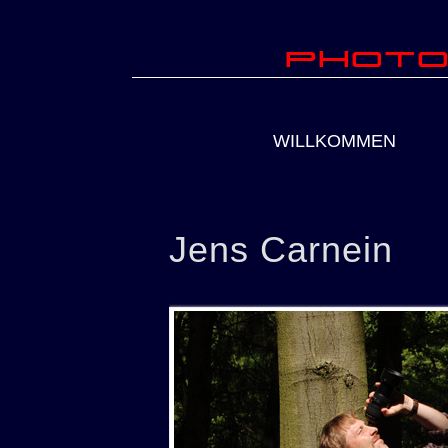
Photo
WILLKOMMEN
Jens Carnein