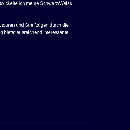
entwickelte ich meine Schwarz/Weiss
nutouren und Streifzügen durch die
 bietet ausreichend interessante