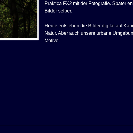
Praktica FX2 mit der Fotografie. Später 
Bilder selber.
Heute entstehen die Bilder digital auf Ka
Natur. Aber auch unsere urbane Umgebung
Motive.