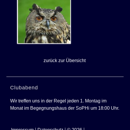
zurück zur Übersicht
Clubabend
Wir treffen uns in der Regel jeden 1. Montag im
Monat im Begegnungshaus der SoPHi um 18:00 Uhr.
Impressum
Datenschutz
© 2026