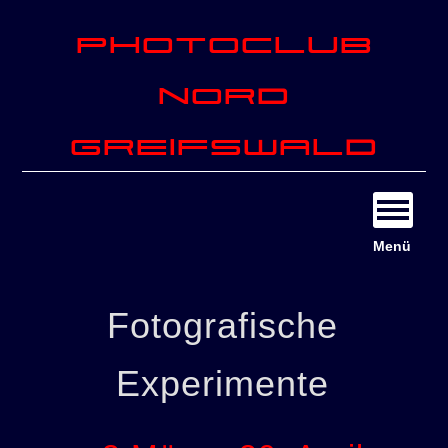
Photoclub
Nord
Greifswald
Menü
Fotografische
Experimente