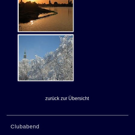
zurück zur Übersicht
Clubabend