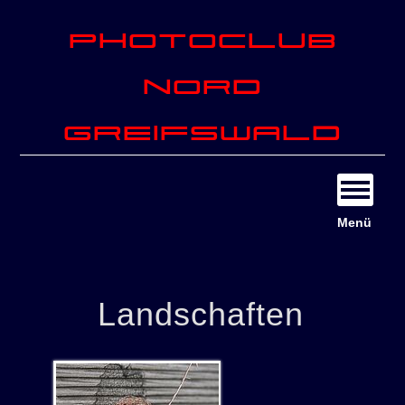
Photoclub
Nord
Greifswald
Menü
Landschaften