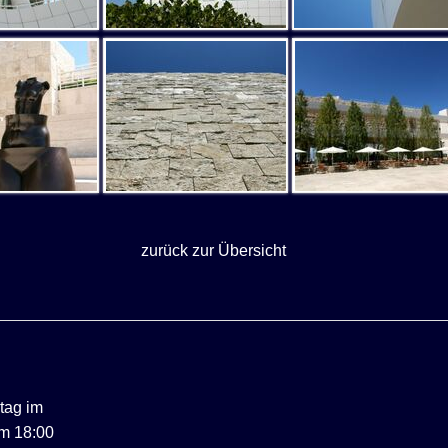
zurück zur Übersicht
ntag im
m 18:00