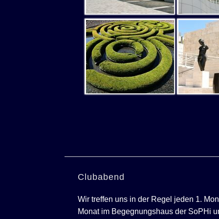
Clubabend
Wir treffen uns in der Regel jeden 1. Mo
Monat im Begegnungshaus der SoPHi u