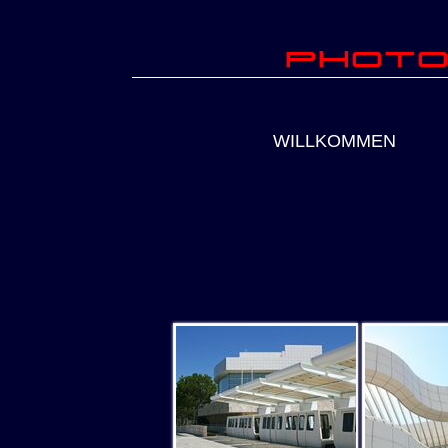
Photo
WILLKOMMEN