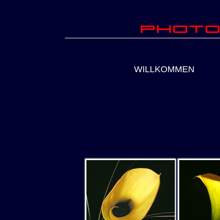
Photo
WILLKOMMEN