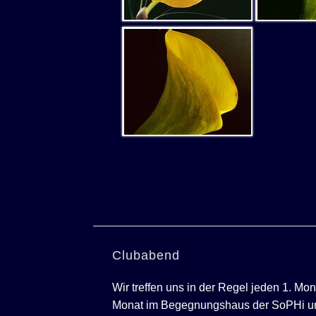
Clubabend
Wir treffen uns in der Regel jeden 1. Mo
Monat im Begegnungshaus der SoPHi u