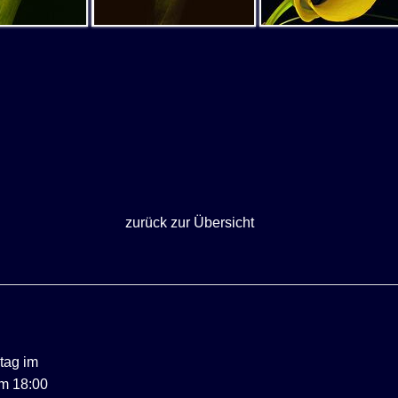
zurück zur Übersicht
ntag im
m 18:00