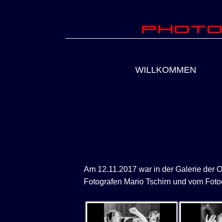
Photo
WILLKOMMEN
Am 12.11.2017 war in der Galerie der O
Fotografen Mario Tschirn und vom Foto