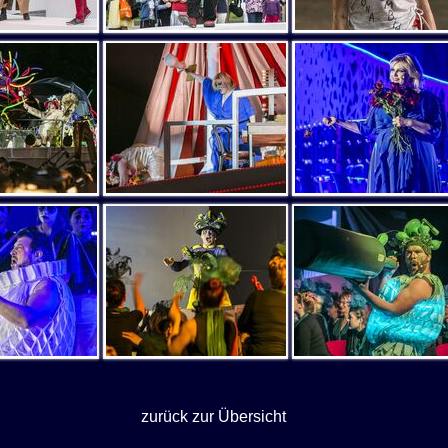
zurück zur Übersicht