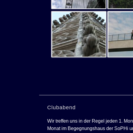
Clubabend
Wir treffen uns in der Regel jeden 1. Mo
Monat im Begegnungshaus der SoPHi u