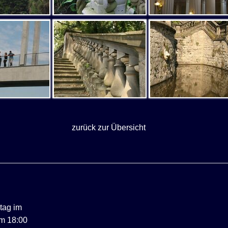
zurück zur Übersicht
ntag im
m 18:00