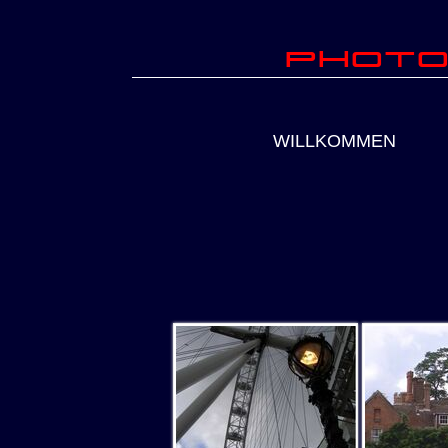
Photo
WILLKOMMEN