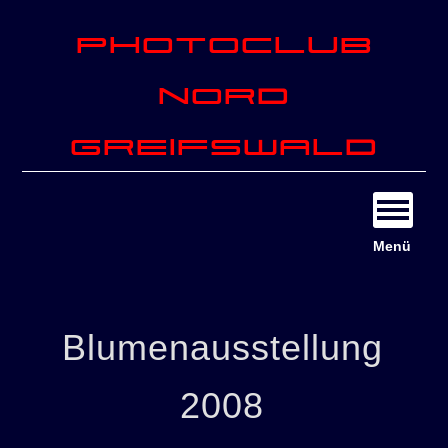
Photoclub
Nord
Greifswald
Menü
Blumenausstellung
2008