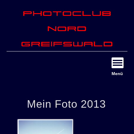
Photoclub
Nord
Greifswald
Menü
Mein Foto 2013