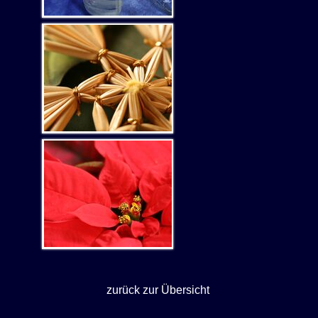
zurück zur Übersicht