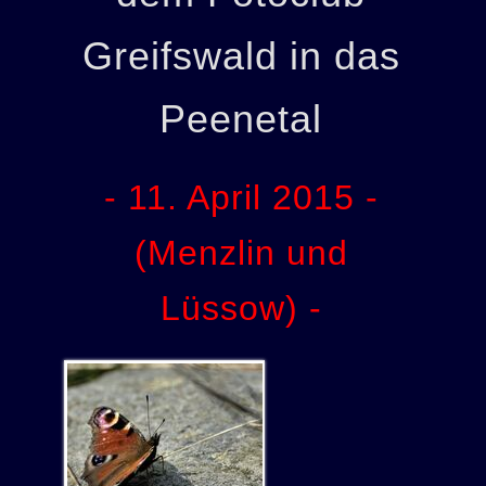
Greifswald in das
Peenetal
- 11. April 2015 -
(Menzlin und
Lüssow) -