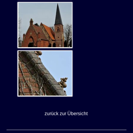
zurück zur Übersicht